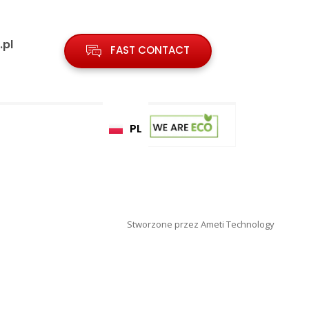
.pl
FAST CONTACT
PL
Stworzone przez Ameti Technology