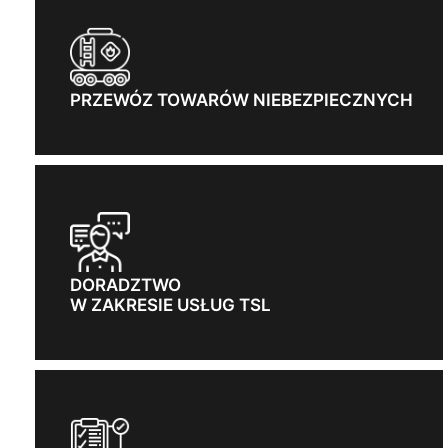
PRZEWÓZ TOWARÓW NIEBEZPIECZNYCH
DORADZTWO
W ZAKRESIE USŁUG TSL