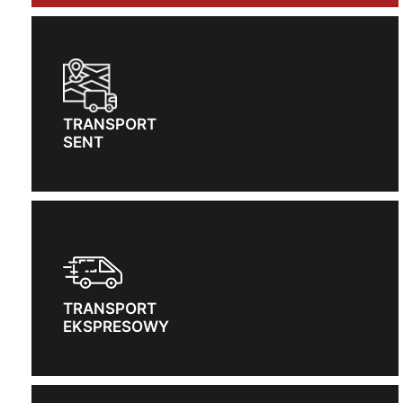
TRANSPORT
SENT
TRANSPORT
EKSPRESOWY