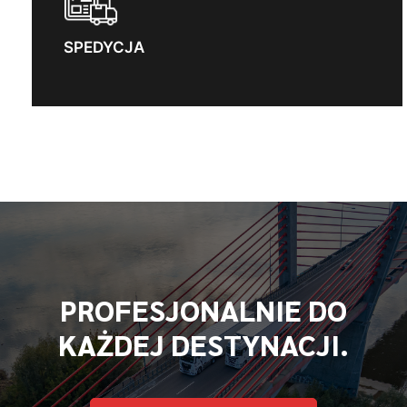
SPEDYCJA
PROFESJONALNIE DO
KAŻDEJ DESTYNACJI.