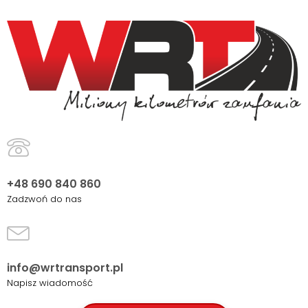
+48 690 840 860
Zadzwoń do nas
info@wrtransport.pl
Napisz wiadomość