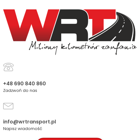
+48 690 840 860
Zadzwoń do nas
info@wrtransport.pl
Napisz wiadomość