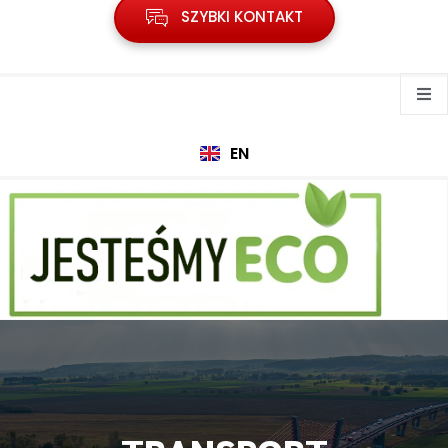
SZYBKI KONTAKT
EN